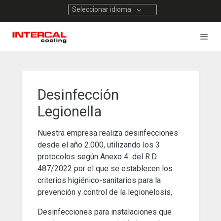
Seleccionar idioma
Desinfección
Legionella
Nuestra empresa realiza desinfecciones
desde el año 2.000, utilizando los 3
protocolos según Anexo 4 del R.D.
487/2022 por el que se establecen los
criterios higiénico-sanitarios para la
prevención y control de la legionelosis,
Desinfecciones para instalaciones que