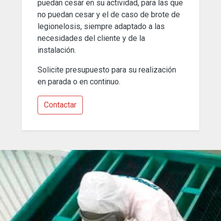
puedan cesar en su actividad, para las que
no puedan cesar y el de caso de brote de
legionelosis, siempre adaptado a las
necesidades del cliente y de la
instalación.
Solicite presupuesto para su realización
en parada o en continuo.
Contactar