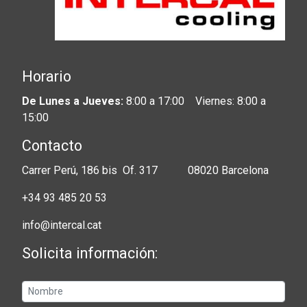
Horario
De Lunes a Jueves:
8:00 a 17:00 Viernes: 8:00 a
15:00
Contacto
Carrer Perú, 186 bis Of. 317 08020 Barcelona
+34 93 485 20 53
info@intercal.cat
Solicita información: